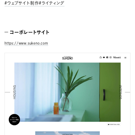
ウェブサイト制作
ライティング
コーポレートサイト
https://www.sukeno.com