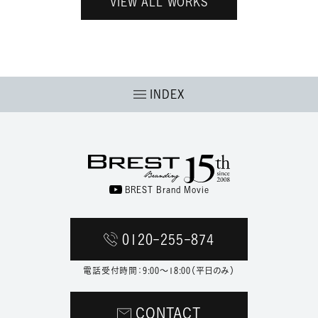
VIEW ALL WORKS
INDEX
BREST Brand Movie
0120-255-874
電話受付時間：9:00〜18:00（平日のみ）
CONTACT