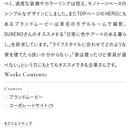
べく、過度な装飾やカラーリングは控え、モノトーンベースの
シンプルなデザインにしました。またTOPページのHEROにも
あるブランドムービーは実在のモデルルームで撮影、
SUKENOさんのオススメする「日常に色やアートのある暮ら
し」を訴求しています。「ライフスタイルに合わせてどのような
家を建てたら良いか分からない」「家は建ったけど家具が選
べない」という方にもとてもオススメできる企業さんです。
Works Contents
Creative
ブランドムービー
コーポレートサイト
クリエイティブ