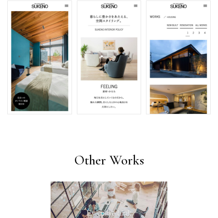
Other Works