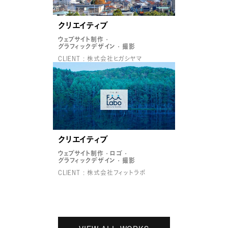
クリエイティブ
ウェブサイト制作
グラフィックデザイン
撮影
CLIENT : 株式会社ヒガシヤマ
クリエイティブ
ウェブサイト制作
ロゴ
グラフィックデザイン
撮影
CLIENT : 株式会社フィットラボ