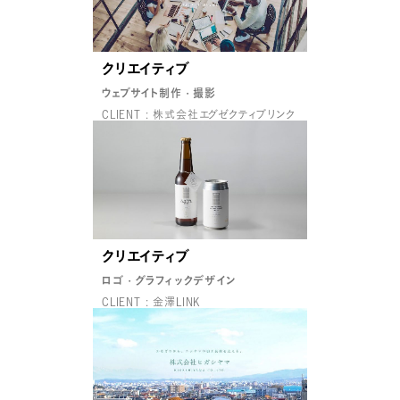
クリエイティブ
ウェブサイト制作
撮影
CLIENT : 株式会社エグゼクティブリンク
クリエイティブ
ロゴ
グラフィックデザイン
CLIENT : 金澤LINK