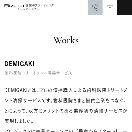
企業のブランディング
パートナー
Works
DEMIGAKI
歯科医院トリートメント清掃サービス
DEMIGAKIとは、プロの清掃職人による歯科医院トリートメ
ント清掃サービスです。歯科医院さまと協賛企業をつなぐこ
とによって、双方にメリットのある業界初の清掃サービスが
実現しました。
プロジェクトは事業ネーミングのご提案からスタートし、一