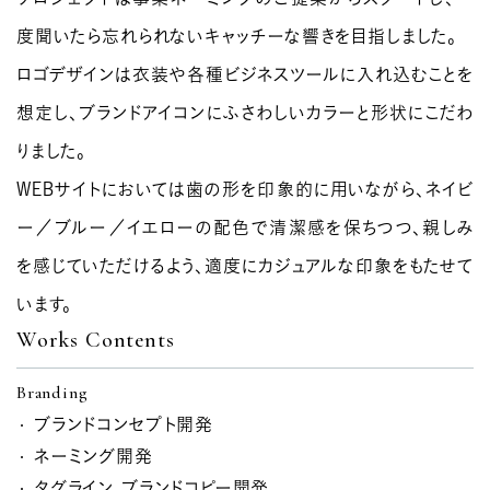
度聞いたら忘れられないキャッチーな響きを目指しました。
ロゴデザインは衣装や各種ビジネスツールに入れ込むことを
想定し、ブランドアイコンにふさわしいカラーと形状にこだわ
りました。
WEBサイトにおいては歯の形を印象的に用いながら、ネイビ
ー／ブルー／イエローの配色で清潔感を保ちつつ、親しみ
を感じていただけるよう、適度にカジュアルな印象をもたせて
います。
Works Contents
Branding
ブランドコンセプト開発
ネーミング開発
タグライン、ブランドコピー開発