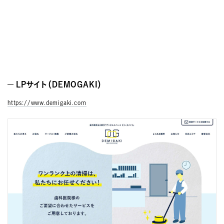
LPサイト（DEMOGAKI）
https://www.demigaki.com