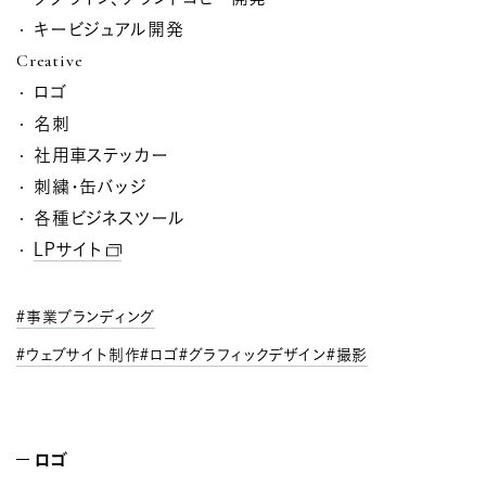
キービジュアル開発
Creative
ロゴ
名刺
社用車ステッカー
刺繍・缶バッジ
各種ビジネスツール
LPサイト
事業ブランディング
ウェブサイト制作
ロゴ
グラフィックデザイン
撮影
ロゴ