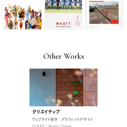
Other Works
クリエイティブ
ウェブサイト制作
グラフィックデザイン
CLIENT : Money Classe