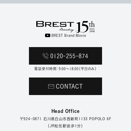
BREST Brand Movie
0120-255-874
電話受付時間：9:00〜18:00（平日のみ）
CONTACT
Head Office
〒924-0871
石川県白山市西新町1133 POPOLO 6F
（JR松任駅徒歩1分）