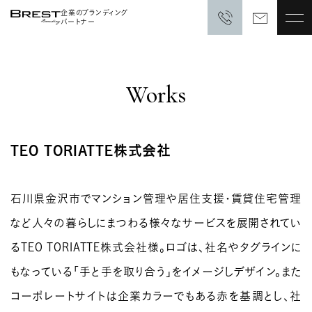
企業のブランディング
パートナー
Works
TEO TORIATTE株式会社
石川県金沢市でマンション管理や居住支援・賃貸住宅管理
など人々の暮らしにまつわる様々なサービスを展開されてい
るTEO TORIATTE株式会社様。ロゴは、社名やタグラインに
もなっている「手と手を取り合う」をイメージしデザイン。また
コーポレートサイトは企業カラーでもある赤を基調とし、社