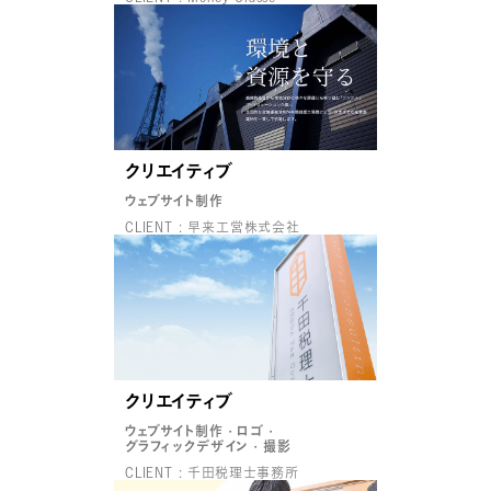
クリエイティブ
ウェブサイト制作
CLIENT : 早来工営株式会社
クリエイティブ
ウェブサイト制作
ロゴ
グラフィックデザイン
撮影
CLIENT : 千田税理士事務所