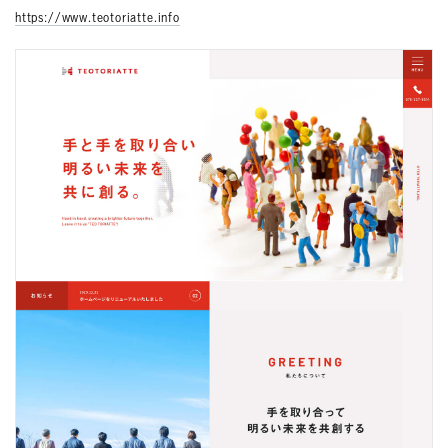
https://www.teotoriatte.info