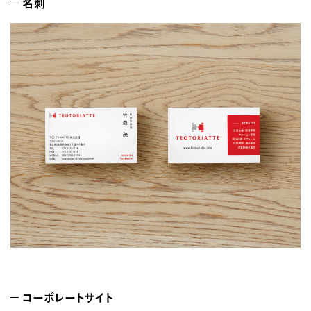
名刺
コーポレートサイト