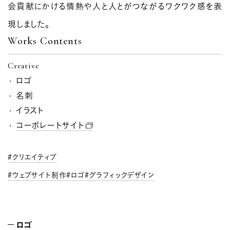
会貢献にかける情熱や人と人とがつながるワクワク感を表
現しました。
Works Contents
Creative
ロゴ
名刺
イラスト
コーポレートサイト
クリエイティブ
ウェブサイト制作
ロゴ
グラフィックデザイン
ロゴ