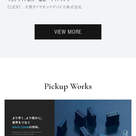
CLIENT : 大熊ダイヤモンドデバイス株式会社
VIEW MORE
Pickup Works