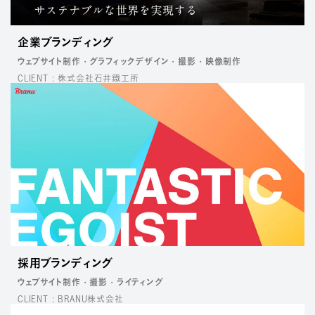
企業ブランディング
ウェブサイト制作
グラフィックデザイン
撮影
映像制作
CLIENT : 株式会社石井鐵工所
採用ブランディング
ウェブサイト制作
撮影
ライティング
CLIENT : BRANU株式会社