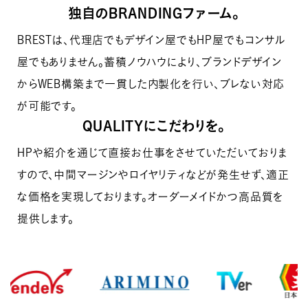
独自の
BRANDINGファーム。
BRESTは、代理店でもデザイン屋でもHP屋でもコンサル
屋でもありません。蓄積ノウハウにより、ブランドデザイン
からWEB構築まで一貫した内製化を行い、ブレない対応
が可能です。
QUALITYに
こだわりを。
HPや紹介を通じて直接お仕事をさせていただいておりま
すので、中間マージンやロイヤリティなどが発生せず、適正
な価格を実現しております。オーダーメイドかつ高品質を
提供します。