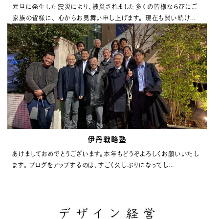
元旦に発生した震災により、被災されました多くの皆様ならびにご
家族の皆様に、 心からお見舞い申し上げます。 現在も闘い続け...
伊丹戦略塾
あけましておめでとうございます。本年もどうぞよろしくお願いいたし
ます。 ブログをアップするのは、すごく久しぶりになってし...