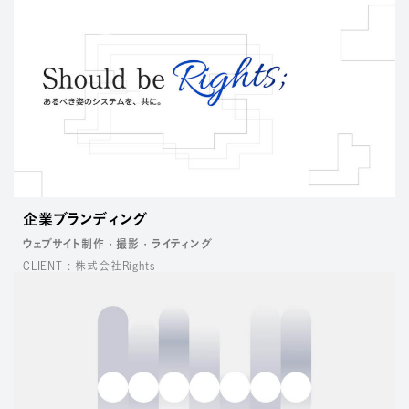
企業ブランディング
ウェブサイト制作
撮影
ライティング
CLIENT : 株式会社Rights