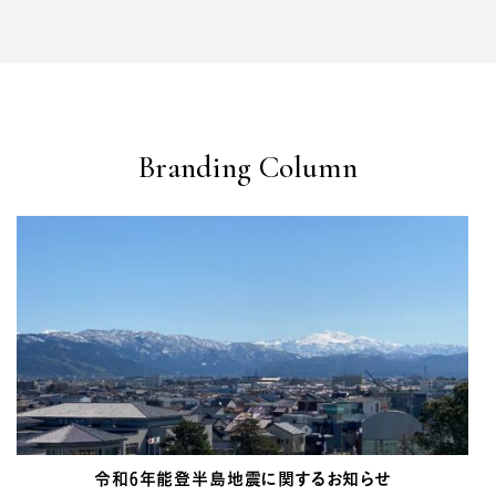
Branding Column
令和6年能登半島地震に関するお知らせ