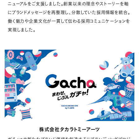
ニューアルをご支援しました。
創業以来の理念やストーリーを軸
にブランドメッセージを再整理し、分散していた採用情報を統合。
働く魅力や企業文化が一貫して伝わる採用コミュニケーションを
実現しました。
株式会社タカラトミーアーツ