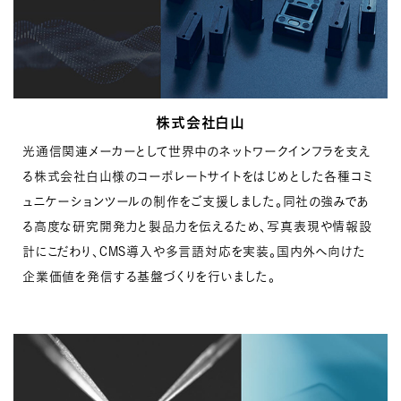
株式会社白山
光通信関連メーカーとして世界中のネットワークインフラを支え
る株式会社白山様のコーポレートサイトをはじめとした各種コミ
ュニケーションツールの制作をご支援しました。
同社の強みであ
る高度な研究開発力と製品力を伝えるため、写真表現や情報設
計にこだわり、CMS導入や多言語対応を実装。国内外へ向けた
企業価値を発信する基盤づくりを行いました。