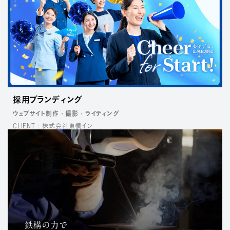
採用ブランディング
ウェブサイト制作
撮影
ライティング
CLIENT : 株式会社東横イン