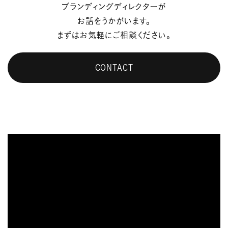
ブランディングディレクターが
お話をうかがいます。
まずはお気軽にご相談ください。
CONTACT