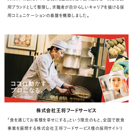
用ブランドとして整理し、求職者が自分らしいキャリアを描ける採
用コミュニケーションの基盤を構築しました。
株式会社王将フードサービス
「食を通じてお客様を幸せにする」という理念のもと、全国で飲食
事業を展開する株式会社王将フードサービス様の採用サイトリ