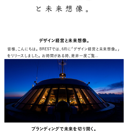
デザイン経営と未来想像。
皆様、こんにちは。 BRESTでは、6月に「デザイン経営と未来想像。」
をリリースしました。 お時間がある時、是非一度ご覧...
ブランディングで未来を切り開く。