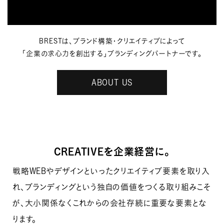
BRESTは、ブランド構築・クリエイティブによって
「企業の求心力を創出する」ブランディングパートナーです。
ABOUT US
CREATIVEを
企業経営に。
戦略WEBやデザインといったクリエイティブ要素を取り入
れ、ブランディングという独自の価値をつくる取り組みこそ
が、大小関係なくこれからの会社存続に重要な要素とな
ります。