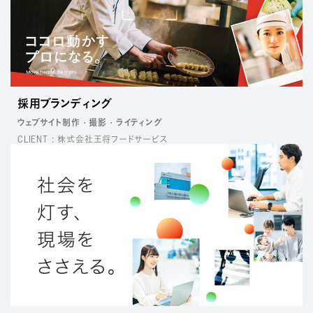
採用ブランディング
ウェブサイト制作
撮影
ライティング
CLIENT : 株式会社王将フードサービス