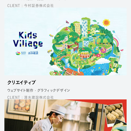
CLIENT : 今村証券株式会社
クリエイティブ
ウェブサイト制作
グラフィックデザイン
CLIENT : 清水建設株式会社