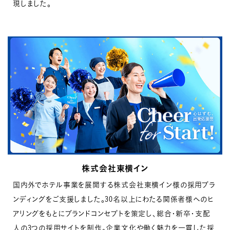
現しました。
株式会社東横イン
国内外でホテル事業を展開する株式会社東横イン様の採用ブラ
ンディングをご支援しました。
30名以上にわたる関係者様へのヒ
アリングをもとにブランドコンセプトを策定し、総合・新卒・支配
人の3つの採用サイトを制作。企業文化や働く魅力を一貫した採