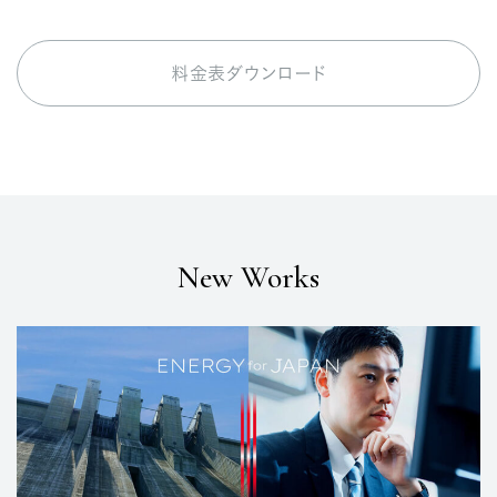
料金表ダウンロード
New Works