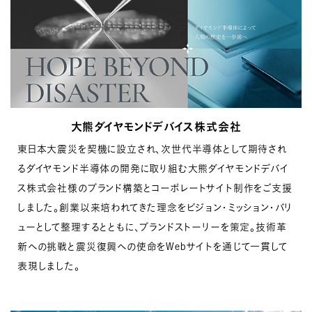
大熊ダイヤモンドデバイス株式会社
東日本大震災を契機に設立され、次世代半導体として期待され
るダイヤモンド半導体の開発に取り組む大熊ダイヤモンドデバイ
ス株式会社様のブランド構築とコーポレートサイト制作をご支援
しました。
創業以来培われてきた理念をビジョン・ミッション・バリ
ューとして整理するとともに、ブランドストーリーを策定。技術革
新への挑戦と震災復興への使命をWebサイトを通じて一貫して
表現しました。