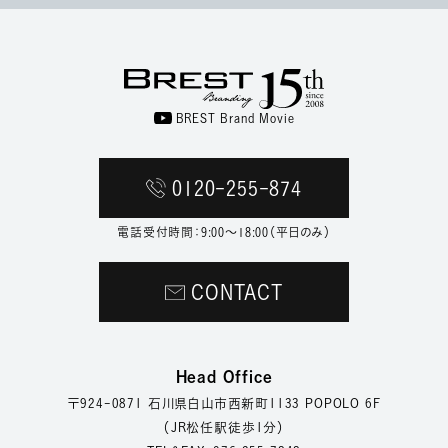
BREST Brand Movie
0120-255-874
電話受付時間：9:00〜18:00（平日のみ）
CONTACT
Head Office
〒924-0871
石川県白山市西新町1133 POPOLO 6F
（JR松任駅徒歩1分）